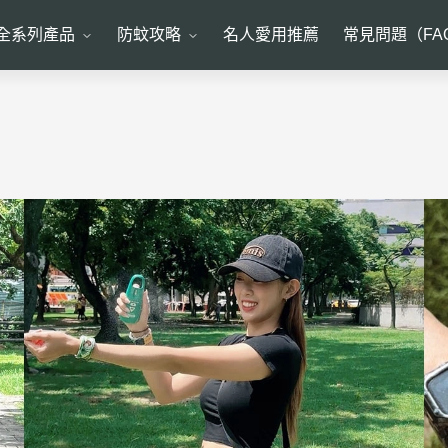
全系列產品
防蚊攻略
名人愛用推薦
常見問題（FA