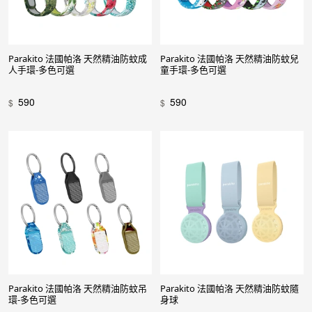
Parakito 法國帕洛 天然精油防蚊成
Parakito 法國帕洛 天然精油防蚊兒
人手環-多色可選
童手環-多色可選
590
590
$
$
Parakito 法國帕洛 天然精油防蚊吊
Parakito 法國帕洛 天然精油防蚊隨
環-多色可選
身球