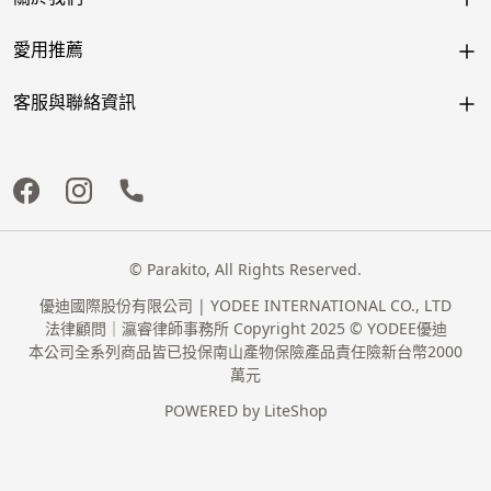
愛用推薦
客服與聯絡資訊
© Parakito, All Rights Reserved.
優迪國際股份有限公司 | YODEE INTERNATIONAL CO., LTD
法律顧問｜瀛睿律師事務所 Copyright 2025 © YODEE優迪
本公司全系列商品皆已投保南山產物保險產品責任險新台幣2000
萬元
POWERED by
LiteShop