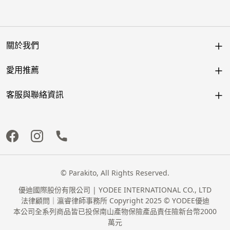
關於我們
愛用推薦
客服與聯絡資訊
© Parakito, All Rights Reserved.
優迪國際股份有限公司 | YODEE INTERNATIONAL CO., LTD
法律顧問｜瀛睿律師事務所 Copyright 2025 © YODEE優迪
本公司全系列商品皆已投保南山產物保險產品責任險新台幣2000
萬元