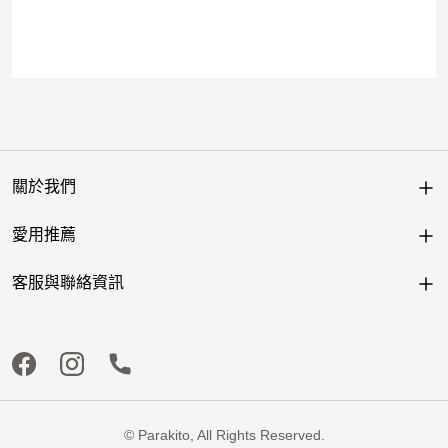
關於我們
愛用推薦
客服與聯絡資訊
© Parakito, All Rights Reserved.