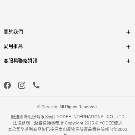
關於我們
愛用推薦
客服與聯絡資訊
© Parakito, All Rights Reserved.
優迪國際股份有限公司 | YODEE INTERNATIONAL CO., LTD
法律顧問｜瀛睿律師事務所 Copyright 2025 © YODEE優迪
本公司全系列商品皆已投保南山產物保險產品責任險新台幣2000