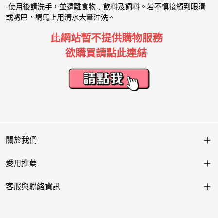
-使用後請洗手，並遠離食物﹑飲料及飼料。若不慎接觸到眼睛
或嘴巴，請馬上用清水大量沖洗。
此網站暫不提供購物服務
欲購買請點此連結
關於我們
愛用推薦
客服與聯絡資訊