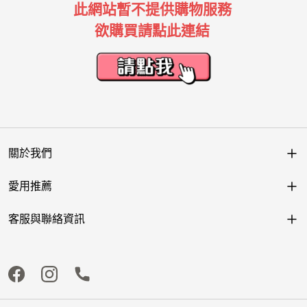
此網站暫不提供購物服務
欲購買請點此連結
關於我們
愛用推薦
客服與聯絡資訊